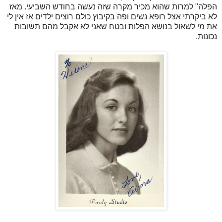
הפלה" למרות שהוא מכיר מקרה שזה נעשה בחודש השביעי. מאז
לא ביקרתי אצל רופא נשים ופה בקיבוץ כולם רוצים ילדים אז אין לי
את מי לשאול בנושא הפלות ובטח שאני לא אקבל מהם תשובות
נכונות.