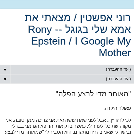
רוני אפשטין / מצאתי את
אמא שלי בגוגל -- Rony
Epstein / I Google My
Mother
▼
▼
"מאוחר מדי לבצע הפלה"
פאולה היקרה,
לכי להזדיין... אבל לפני שאת עושה זאת אני צריכה ממך טובה, אני
מקווה שתוכלי לעזור לי. כאשר בדק אותי הרופא הגרמני בברלין
ובישר לי שאני בהריון מתקדם, הוא הסביר לי "שמאוחר מדי לבצע