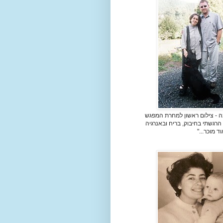
מה - צילום ראשון למחרת המפגש
הרגשתי בחיבוק, בריח ובאנרגיה
 מוכר..."