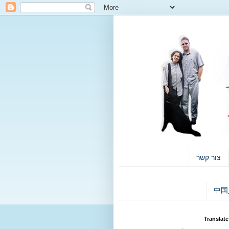
צור קשר
中国
Translate 