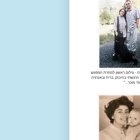
מה - צילום ראשון למחרת המפגש
הרגשתי בחיבוק, בריח ובאנרגיה
 מוכר..."