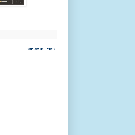
רשומה חדשה יותר