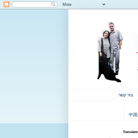
צור קשר
中国
Translate 