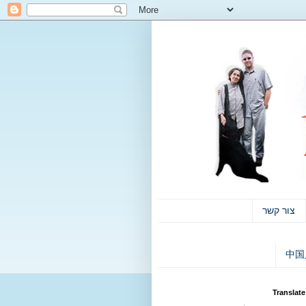
צור קשר
中国
Translate 