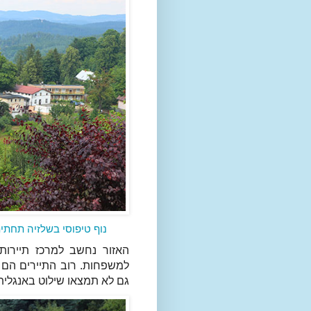
נוף טיפוסי בשלזיה תחתית
האזור נחשב למרכז תיירות 
למשפחות. רוב התיירים הם 
גם לא תמצאו שילוט באנגלית